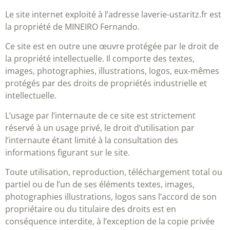
Le site internet exploité à l’adresse laverie-ustaritz.fr est
la propriété de MINEIRO Fernando.
Ce site est en outre une œuvre protégée par le droit de
la propriété intellectuelle. Il comporte des textes,
images, photographies, illustrations, logos, eux-mêmes
protégés par des droits de propriétés industrielle et
intellectuelle.
L’usage par l’internaute de ce site est strictement
réservé à un usage privé, le droit d’utilisation par
l’internaute étant limité à la consultation des
informations figurant sur le site.
Toute utilisation, reproduction, téléchargement total ou
partiel ou de l’un de ses éléments textes, images,
photographies illustrations, logos sans l’accord de son
propriétaire ou du titulaire des droits est en
conséquence interdite, à l’exception de la copie privée