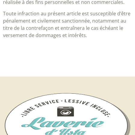
réalisée à des fins personnelles et non commerciales.
Toute infraction au présent article est susceptible d’être
pénalement et civilement sanctionnée, notamment au
titre de la contrefaçon et entraînera le cas échéant le
versement de dommages et intérêts.