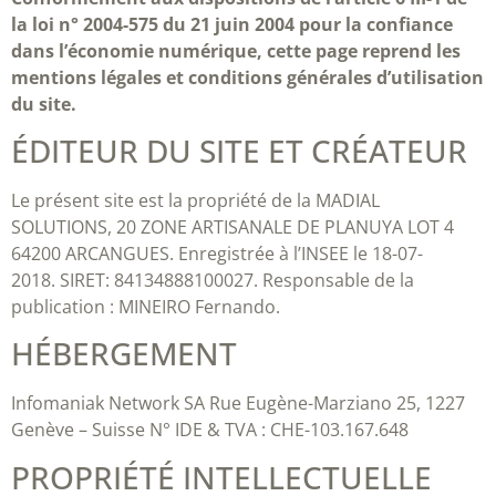
la loi n° 2004-575 du 21 juin 2004 pour la confiance
dans l’économie numérique, cette page reprend les
mentions légales et conditions générales d’utilisation
du site.
ÉDITEUR DU SITE ET CRÉATEUR
Le présent site est la propriété de la MADIAL
SOLUTIONS, 20 ZONE ARTISANALE DE PLANUYA LOT 4
64200 ARCANGUES. Enregistrée à l’INSEE le 18-07-
2018.
SIRET: 84134888100027.
Responsable de la
publication : MINEIRO Fernando.
HÉBERGEMENT
Infomaniak Network SA Rue Eugène-Marziano 25, 1227
Genève – Suisse N° IDE & TVA : CHE-103.167.648
PROPRIÉTÉ INTELLECTUELLE