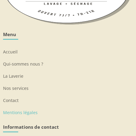
Menu
Accueil
Qui-sommes nous ?
La Laverie
Nos services
Contact
Mentions légales
Informations de contact